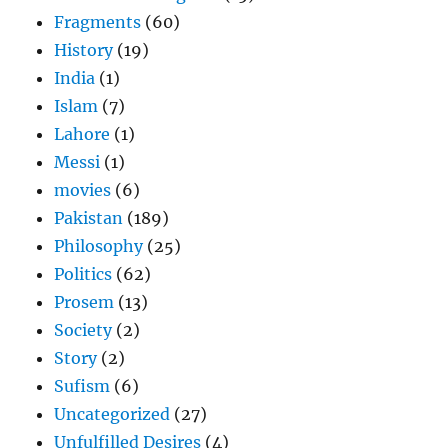
Fragments
(60)
History
(19)
India
(1)
Islam
(7)
Lahore
(1)
Messi
(1)
movies
(6)
Pakistan
(189)
Philosophy
(25)
Politics
(62)
Prosem
(13)
Society
(2)
Story
(2)
Sufism
(6)
Uncategorized
(27)
Unfulfilled Desires
(4)