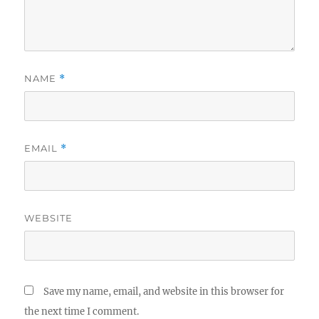
NAME
*
EMAIL
*
WEBSITE
Save my name, email, and website in this browser for
the next time I comment.